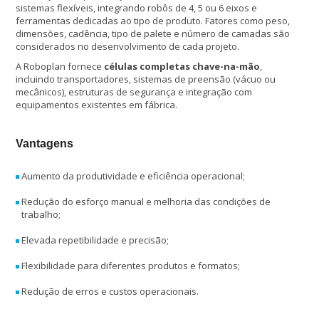
sistemas flexíveis, integrando robôs de 4, 5 ou 6 eixos e
ferramentas dedicadas ao tipo de produto. Fatores como peso,
dimensões, cadência, tipo de palete e número de camadas são
considerados no desenvolvimento de cada projeto.
A Roboplan fornece
células completas chave-na-mão
,
incluindo transportadores, sistemas de preensão (vácuo ou
mecânicos), estruturas de segurança e integração com
equipamentos existentes em fábrica.
Vantagens
Aumento da produtividade e eficiência operacional;
Redução do esforço manual e melhoria das condições de
trabalho;
Elevada repetibilidade e precisão;
Flexibilidade para diferentes produtos e formatos;
Redução de erros e custos operacionais.