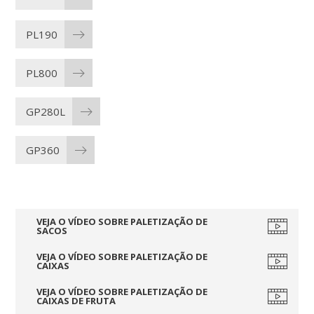
PL190
PL800
GP280L
GP360
VEJA O VÍDEO SOBRE PALETIZAÇÃO DE
SACOS
VEJA O VÍDEO SOBRE PALETIZAÇÃO DE
CAIXAS
VEJA O VÍDEO SOBRE PALETIZAÇÃO DE
CAIXAS DE FRUTA