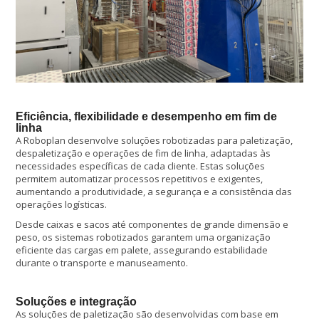
Eficiência, flexibilidade e desempenho em fim de
linha
A Roboplan desenvolve soluções robotizadas para paletização,
despaletização e operações de fim de linha, adaptadas às
necessidades específicas de cada cliente. Estas soluções
permitem automatizar processos repetitivos e exigentes,
aumentando a produtividade, a segurança e a consistência das
operações logísticas.
Desde caixas e sacos até componentes de grande dimensão e
peso, os sistemas robotizados garantem uma organização
eficiente das cargas em palete, assegurando estabilidade
durante o transporte e manuseamento.
Soluções e integração
As soluções de paletização são desenvolvidas com base em