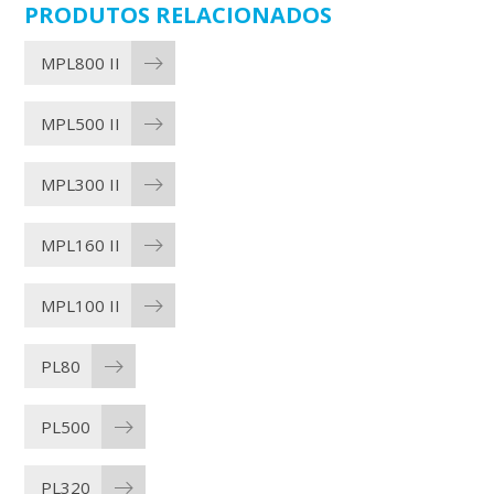
PRODUTOS RELACIONADOS
MPL800 II
MPL500 II
MPL300 II
MPL160 II
MPL100 II
PL80
PL500
PL320