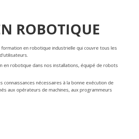
EN ROBOTIQUE
formation en robotique industrielle qui couvre tous les
'utilisateurs.
n en robotique dans nos installations, équipé de robots
les connaissances nécessaires à la bonne exécution de
tinés aux opérateurs de machines, aux programmeurs