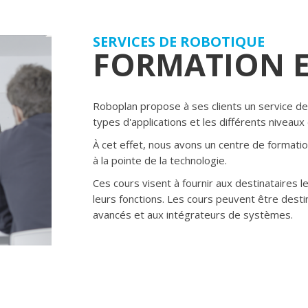
SERVICES DE ROBOTIQUE
FORMATION 
Roboplan propose à ses clients un service de 
types d'applications et les différents niveaux d
À cet effet, nous avons un centre de formatio
à la pointe de la technologie.
Ces cours visent à fournir aux destinataires 
leurs fonctions. Les cours peuvent être des
avancés et aux intégrateurs de systèmes.