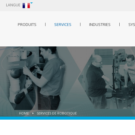
LANGUE
PRODUITS
SERVICES
INDUSTRIES
SY
HOME
SERVICES DE ROBOTIQUE