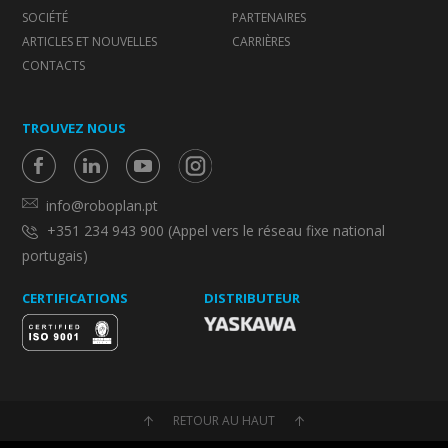
SOCIÉTÉ
PARTENAIRES
ARTICLES ET NOUVELLES
CARRIÈRES
CONTACTS
TROUVEZ NOUS
info@roboplan.pt
+351 234 943 900 (Appel vers le réseau fixe national
portugais)
CERTIFICATIONS
DISTRIBUTEUR
RETOUR AU HAUT