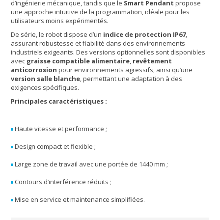
d’ingénierie mécanique, tandis que le
Smart Pendant
propose
une approche intuitive de la programmation, idéale pour les
utilisateurs moins expérimentés.
De série, le robot dispose d’un
indice de protection IP67
,
assurant robustesse et fiabilité dans des environnements
industriels exigeants. Des versions optionnelles sont disponibles
avec
graisse compatible alimentaire
,
revêtement
anticorrosion
pour environnements agressifs, ainsi qu’une
version salle blanche
, permettant une adaptation à des
exigences spécifiques.
Principales caractéristiques :
Haute vitesse et performance ;
Design compact et flexible ;
Large zone de travail avec une portée de 1440 mm ;
Contours d’interférence réduits ;
Mise en service et maintenance simplifiées.