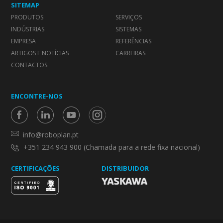
SITEMAP
PRODUTOS
SERVIÇOS
INDÚSTRIAS
SISTEMAS
EMPRESA
REFERÊNCIAS
ARTIGOS E NOTÍCIAS
CARREIRAS
CONTACTOS
ENCONTRE-NOS
info@roboplan.pt
+351 234 943 900 (Chamada para a rede fixa nacional)
CERTIFICAÇÕES
DISTRIBUIDOR