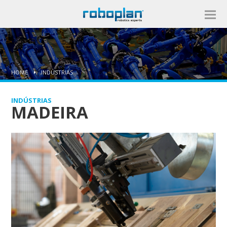
HOME
INDÚSTRIAS
INDÚSTRIAS
MADEIRA