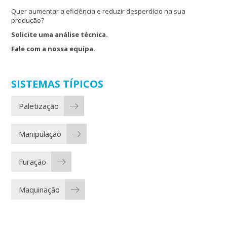
Quer aumentar a eficiência e reduzir desperdício na sua
produção?
Solicite uma análise técnica.
Fale com a nossa equipa.
SISTEMAS TÍPICOS
Paletização
Manipulação
Furação
Maquinação