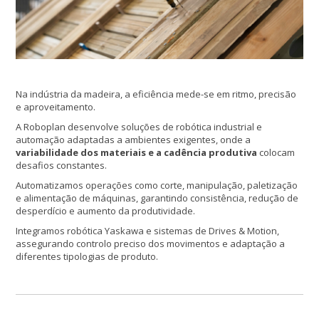
Na indústria da madeira, a eficiência mede-se em ritmo, precisão
e aproveitamento.
A Roboplan desenvolve soluções de robótica industrial e
automação adaptadas a ambientes exigentes, onde a
variabilidade dos materiais e a cadência produtiva
colocam
desafios constantes.
Automatizamos operações como corte, manipulação, paletização
e alimentação de máquinas, garantindo consistência, redução de
desperdício e aumento da produtividade.
Integramos robótica Yaskawa e sistemas de Drives & Motion,
assegurando controlo preciso dos movimentos e adaptação a
diferentes tipologias de produto.