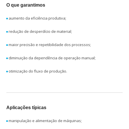
O que garantimos
aumento da eficiência produtiva;
redução de desperdício de material;
maior precisão e repetibilidade dos processos;
diminuição da dependência de operação manual;
otimização do fluxo de produção.
Aplicações típicas
manipulação e alimentação de máquinas;