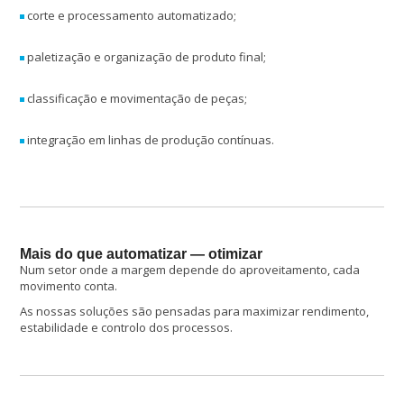
corte e processamento automatizado;
paletização e organização de produto final;
classificação e movimentação de peças;
integração em linhas de produção contínuas.
Mais do que automatizar — otimizar
Num setor onde a margem depende do aproveitamento, cada
movimento conta.
As nossas soluções são pensadas para maximizar rendimento,
estabilidade e controlo dos processos.