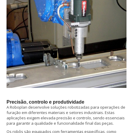
Precisão, controlo e produtividade
A Roboplan desenvolve soluções robotizadas para operações de
furação em diferentes materiais e setores industriais. Estas
aplicações exigem elevada precisão e controlo, sendo essenciais
para garantir a qualidade e funcionalidade final das peças.
Os robôs são equipados com ferramentas específicas, como