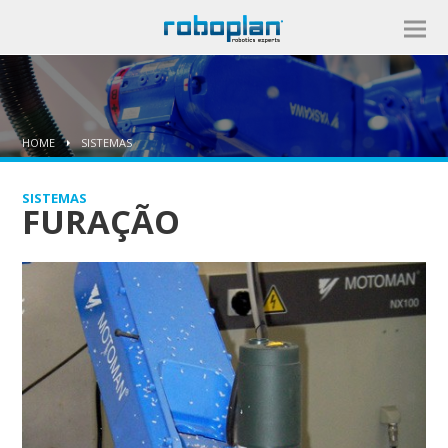
HOME
SISTEMAS
SISTEMAS
FURAÇÃO