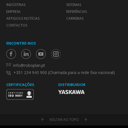
INDÚSTRIAS
SISTEMAS
EMPRESA
REFERÊNCIAS
ARTIGOS E NOTÍCIAS
CARREIRAS
CONTACTOS
ENCONTRE-NOS
info@roboplan.pt
+351 234 943 900 (Chamada para a rede fixa nacional)
CERTIFICAÇÕES
DISTRIBUIDOR
VOLTAR AO TOPO