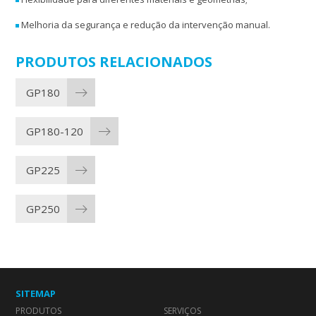
Melhoria da segurança e redução da intervenção manual.
PRODUTOS RELACIONADOS
GP180
GP180-120
GP225
GP250
SITEMAP
PRODUTOS
SERVIÇOS