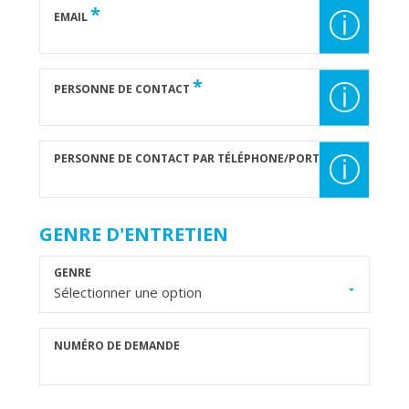
*
ⓘ
EMAIL
*
ⓘ
PERSONNE DE CONTACT
PERSONNE DE CONTACT PAR TÉLÉPHONE/PORTABLE
ⓘ
GENRE D'ENTRETIEN
GENRE
Sélectionner une option
NUMÉRO DE DEMANDE