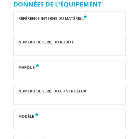
DONNÉES DE L'ÉQUIPEMENT
*
RÉFÉRENCE INTERNE DU MATÉRIEL
NUMÉRO DE SÉRIE DU ROBOT
*
MARQUE
NUMÉRO DE SÉRIE DU CONTRÔLEUR
*
MODÈLE