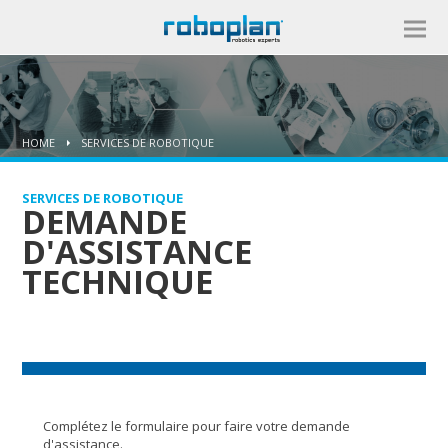
HOME
SERVICES DE ROBOTIQUE
SERVICES DE ROBOTIQUE
DEMANDE
D'ASSISTANCE
TECHNIQUE
Complétez le formulaire pour faire votre demande
d'assistance.